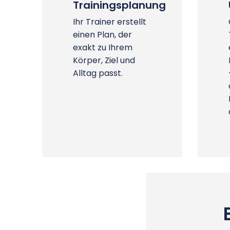
Trainingsplanung
Ihr Trainer erstellt
einen Plan, der
exakt zu Ihrem
Körper, Ziel und
Alltag passt.