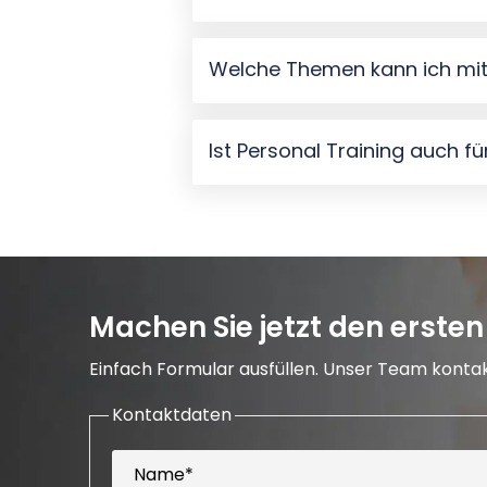
Welche Themen kann ich mit
Ist Personal Training auch fü
Machen Sie jetzt den ersten 
Einfach Formular ausfüllen. Unser Team kontakt
Kontaktdaten
Name*