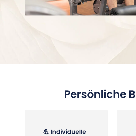
Persönliche 
💪 Individuelle