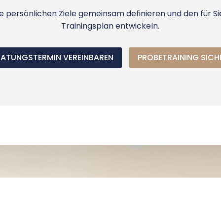
re persönlichen Ziele gemeinsam definieren und den für S
Trainingsplan entwickeln.
RATUNGSTERMIN VEREINBAREN
PROBETRAINING SICH