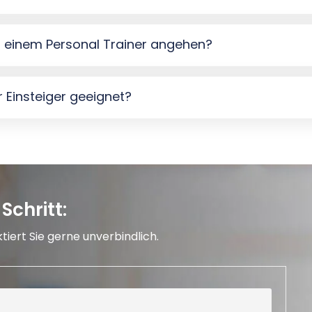
 einem Personal Trainer angehen?
r Einsteiger geeignet?
Schritt:
iert Sie gerne unverbindlich.