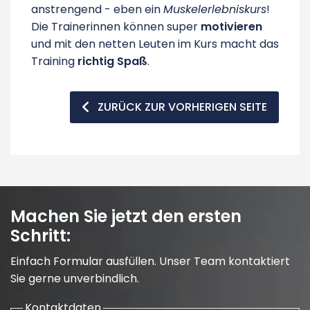
anstrengend - eben ein
Muskelerlebniskurs
!
Die Trainerinnen können super
motivieren
und mit den netten Leuten im Kurs macht das
Training
richtig Spaß
.
ZURÜCK ZUR VORHERIGEN SEITE
Machen Sie jetzt den ersten
Schritt:
Einfach Formular ausfüllen. Unser Team kontaktiert
Sie gerne unverbindlich.
Kontaktdaten