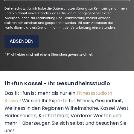
Datenschutz
: Ja, ich habe die
Datenschutzerklärung
zur Kenntnis genommen
und bin damit einverstanden, dass die von mir angegebenen Daten
zweckgebunden zur Bearbeitung und Beantwortung meiner Anfrage
elektronisch erhoben und gespeichert werden. Mit dem Absenden des
Kontaktformulars erkläre ich mich mit der Verarbeitung einverstanden.
ABSENDEN
* Pflichtfelder sind mit einem Sternchen gekennzeichnet.
fit+fun Kassel - Ihr Gesundheitsstudio
Das fit+fun ist mehr als nur ein
Fitnessstudio in
Kassel
! Wir sind Ihr Experte für Fitness, Gesundheit,
Wellness in den Regionen Wilhelmshöhe, Kassel West,
Harleshausen, Kirchditmold, Vorderer Westen und
mehr - überzeugen Sie sich selbst und besuchen Sie
uns!