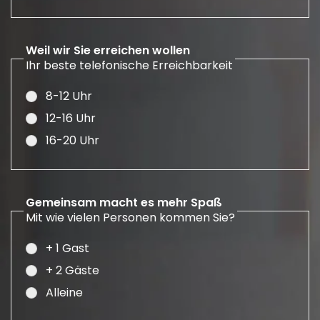
Weil wir Sie erreichen wollen
Ihr beste telefonische Erreichbarkeit
8-12 Uhr
12-16 Uhr
16-20 Uhr
Gemeinsam macht es mehr Spaß
Mit wie vielen Personen kommen Sie?
+ 1 Gast
+ 2 Gäste
Alleine