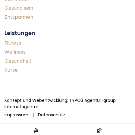
Gesund sein
Entspannen
Leistungen
Fitness
Wellness
Gesundheit
Kurse
Konzept und Webentwicklung: TYPO3 Agentur igroup
Internetagentur
Impressum
Datenschutz