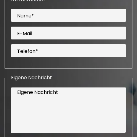
Name*
E-Mail
Telefon*
Eigene Nachricht
Eigene Nachricht